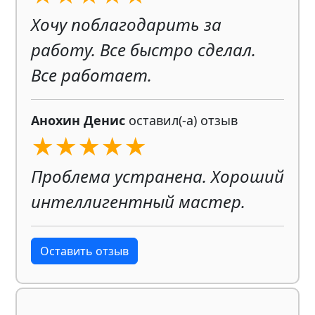
Хочу поблагодарить за
работу. Все быстро сделал.
Все работает.
Анохин Денис
оставил(-а) отзыв
★★★★★
Проблема устранена. Хороший
интеллигентный мастер.
Оставить отзыв