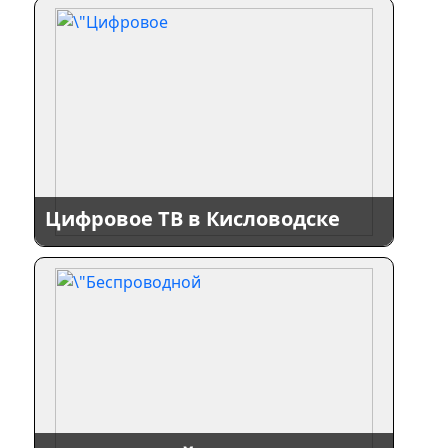
Цифровое ТВ в Кисловодске