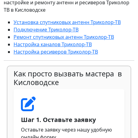
настройке и ремонту антенн и ресиверов Триколор
ТВ в Кисловодске
Установка спутниковых антенн Триколор-ТВ
Подключение Триколор-ТВ
Ремонт спутниковых антенн Триколор-ТВ
Настройка каналов Триколор-ТВ
Настройка ресиверов Триколор-ТВ
Как просто вызвать мастера в
Кисловодске
Шаг 1. Оставьте заявку
Оставьте заявку через нашу удобную
онлайн форму.