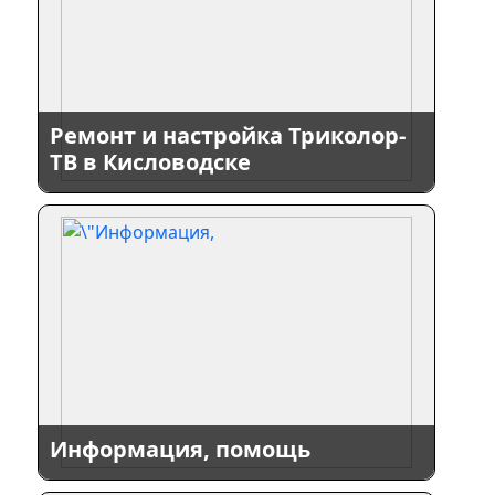
Ремонт и настройка Триколор-
ТВ в Кисловодске
Информация, помощь