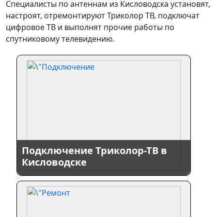
Специалисты по антеннам из Кисловодска установят,
настроят, отремонтируют Триколор ТВ, подключат
цифровое ТВ и выполнят прочие работы по
спутниковому телевидению.
Подключение Триколор-ТВ в
Кисловодске