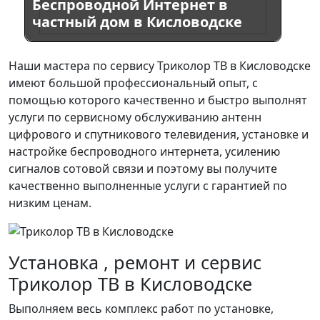
Беспроводной Интернет в
частный дом в Кисловодске
Наши мастера по сервису Триколор ТВ в Кисловодске
имеют большой профессиональный опыт, с
помощью которого качественно и быстро выполнят
услуги по сервисному обслуживанию антенн
цифрового и спутникового телевидения, установке и
настройке беспроводного интернета, усилению
сигналов сотовой связи и поэтому вы получите
качественно выполненные услуги с гарантией по
низким ценам.
Установка , ремонт и сервис
Триколор ТВ в Кисловодске
Выполняем весь комплекс работ по установке,