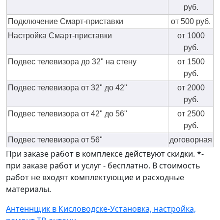
руб.
Подключение Смарт-приставки
от 500 руб.
Настройка Смарт-приставки
от 1000
руб.
Подвес телевизора до 32" на стену
от 1500
руб.
Подвес телевизора от 32" до 42"
от 2000
руб.
Подвес телевизора от 42" до 56"
от 2500
руб.
Подвес телевизора от 56"
договорная
При заказе работ в комплексе действуют скидки. *-
при заказе работ и услуг - бесплатно. В стоимость
работ не входят комплектующие и расходные
материалы.
Антеннщик в Кисловодске-Установка, настройка,