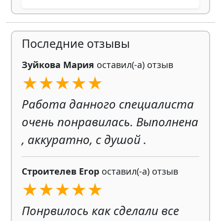
Последние отзывы
Зуйкова Мария
оставил(-а) отзыв
★★★★★
Работа данного специалиста
очень понравилась. Выполнена
, аккуратно, с душой .
Строителев Егор
оставил(-а) отзыв
★★★★★
Понрвилось как сделали все