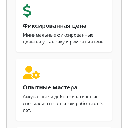
Фиксированная цена
Минимальные фиксированные
цены на установку и ремонт антенн.
Опытные мастера
Аккуратные и доброжелательные
специалисты с опытом работы от 3
лет.