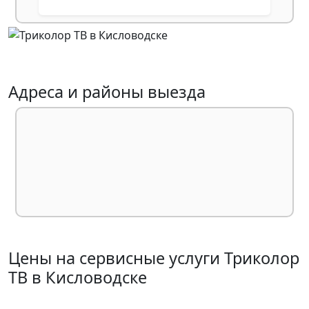
Адреса и районы выезда
Цены на сервисные услуги Триколор
ТВ в Кисловодске