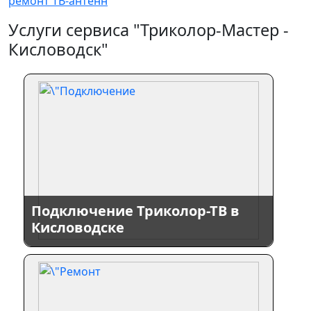
ремонт ТВ-антенн
Услуги сервиса "Триколор-Мастер -
Кисловодск"
Подключение Триколор-ТВ в
Кисловодске