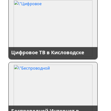
Цифровое ТВ в Кисловодске
Беспроводной Интернет в