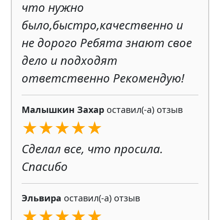
что нужно
было,быстро,качественно и
не дорого Ребята знают свое
дело и подходят
ответственно Рекомендую!
Малышкин Захар
оставил(-а) отзыв
★★★★★
Сделал все, что просила.
Спасибо
Эльвира
оставил(-а) отзыв
★★★★★