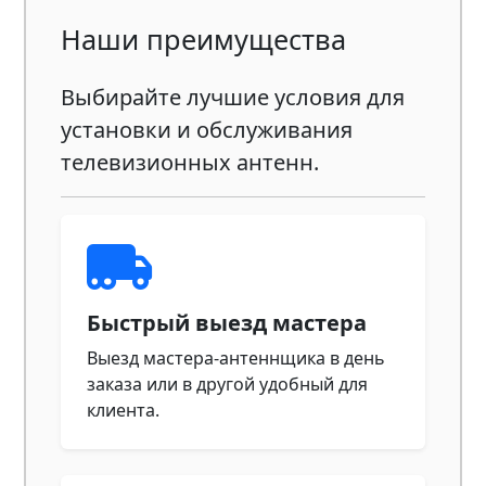
Наши преимущества
Выбирайте лучшие условия для
установки и обслуживания
телевизионных антенн.
Быстрый выезд мастера
Выезд мастера-антеннщика в день
заказа или в другой удобный для
клиента.