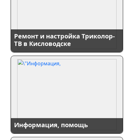
Ремонт и настройка Триколор-
ТВ в Кисловодске
Информация, помощь