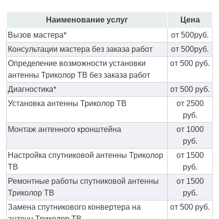
Наименование услуг
Цена
Вызов мастера*
от 500руб.
Консультации мастера без заказа работ
от 500руб.
Определение возможности установки
от 500 руб.
антенны Триколор ТВ без заказа работ
Диагностика*
от 500 руб.
Установка антенны Триколор ТВ
от 2500
руб.
Монтаж антенного кронштейна
от 1000
руб.
Настройка спутниковой антенны Триколор
от 1500
ТВ
руб.
Ремонтные работы спутниковой антенны
от 1500
Триколор ТВ
руб.
Замена спутникового конвертера на
от 500 руб.
антенн Триколор ТВ