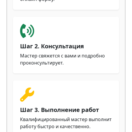
Шаг 2. Консультация
Мастер свяжется с вами и подробно
проконсультирует.
Шаг 3. Выполнение работ
Квалифицированный мастер выполнит
работу быстро и качественно.