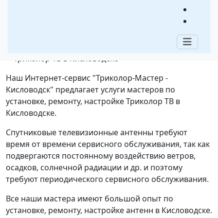
Содержание:
Наш Интернет-сервис "Триколор-Мастер -
Кисловодск" предлагает услуги мастеров по
установке, ремонту, настройке Триколор ТВ в
Кисловодске.
Спутниковые телевизионные антенны требуют
время от времени сервисного обслуживания, так как
подвергаются постоянному воздействию ветров,
осадков, солнечной радиации и др. и поэтому
требуют периодического сервисного обслуживания.
Все наши мастера имеют большой опыт по
установке, ремонту, настройке антенн в Кисловодске.