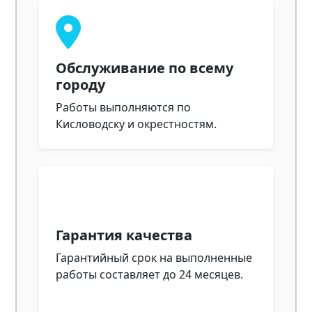
Обслуживание по всему
городу
Работы выполняются по
Кисловодску и окрестностям.
Гарантия качества
Гарантийный срок на выполненные
работы составляет до 24 месяцев.